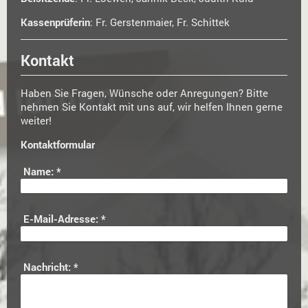
Kassenprüferin
: Fr. Gerstenmaier, Fr. Schittek
Kontakt
Haben Sie Fragen, Wünsche oder Anregungen? Bitte
nehmen Sie Kontakt mit uns auf, wir helfen Ihnen gerne
weiter!
Kontaktformular
Name:
*
E-Mail-Adresse:
*
Nachricht:
*