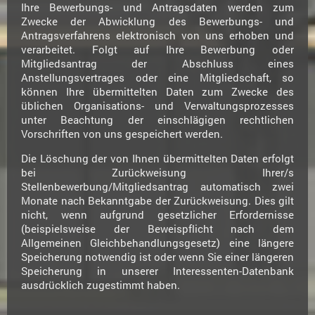
Ihre Bewerbungs- und Antragsdaten werden zum
Zwecke der Abwicklung des Bewerbungs- und
Antragsverfahrens elektronisch von uns erhoben und
verarbeitet. Folgt auf Ihre Bewerbung oder
Mitgliedsantrag der Abschluss eines
Anstellungsvertrages oder eine Mitgliedschaft, so
können Ihre übermittelten Daten zum Zwecke des
üblichen Organisations- und Verwaltungsprozesses
unter Beachtung der einschlägigen rechtlichen
Vorschriften von uns gespeichert werden.
Die Löschung der von Ihnen übermittelten Daten erfolgt
bei Zurückweisung Ihrer/s
Stellenbewerbung/Mitgliedsantrag automatisch zwei
Monate nach Bekanntgabe der Zurückweisung. Dies gilt
nicht, wenn aufgrund gesetzlicher Erfordernisse
(beispielsweise der Beweispflicht nach dem
Allgemeinen Gleichbehandlungsgesetz) eine längere
Speicherung notwendig ist oder wenn Sie einer längeren
Speicherung in unserer Interessenten-Datenbank
ausdrücklich zugestimmt haben.