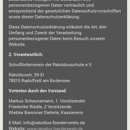
personenbezogenen Daten vertraulich und
entsprechend der gesetzlichen Datenschutzvorschriften
sowie dieser Datenschutzerklärung.
Diese Datenschutzerklärung erläutert die Art, den
Umfang und Zweck der Verarbeitung
personenbezogener Daten beim Besuch unserer
Website.
2. Verantwortlich:
Schulförderverein der Ratoldusschule e.V.
Ratoldusstr. 29-31
78315
Radolfzell am Bodensee
Vertreten durch den Vorstand:
Markus Scheunemann, 1. Vorsitzender
Friederike Riedle, 2 Vorsitzende
Wiebke Baronner Dieterle, Kassiererin
E-Mail: info@ratoldus-foerderverein.de
Website:
www.ratoldus-foerderverein.de