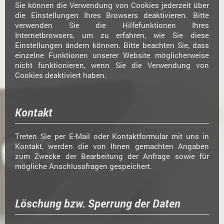
Sie können die Verwendung von Cookies jederzeit über
die Einstellungen Ihres Browsers deaktivieren. Bitte
verwenden Sie die Hilfefunktionen Ihres
Internetbrowsers, um zu erfahren, wie Sie diese
Einstellungen ändern können. Bitte beachten Sie, dass
einzelne Funktionen unserer Website möglicherweise
nicht funktionieren, wenn Sie die Verwendung von
Cookies deaktiviert haben.
Kontakt
Treten Sie per E-Mail oder Kontaktformular mit uns in
Kontakt, werden die von Ihnen gemachten Angaben
zum Zwecke der Bearbeitung der Anfrage sowie für
mögliche Anschlussfragen gespeichert.
Löschung bzw. Sperrung der Daten