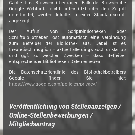
Cache Ihres Browsers übertragen. Falls der Browser die
Google Webfonts nicht unterstützt oder den Zugriff
unterbindet, werden Inhalte in einer Standardschrift
angezeigt.
Der Aufruf von Scriptbibliotheken oder
Schriftbibliotheken löst automatisch eine Verbindung
zum Betreiber der Bibliothek aus. Dabei ist es
theoretisch möglich – aktuell allerdings auch unklar ob
und ggf. zu welchen Zwecken – dass Betreiber
entsprechender Bibliotheken Daten erheben.
Die Datenschutzrichtlinie des Bibliothekbetreibers
Google finden Sie hier:
https://www.google.com/policies/privacy/
Veröffentlichung von Stellenanzeigen /
Online-Stellenbewerbungen /
Mitgliedsantrag