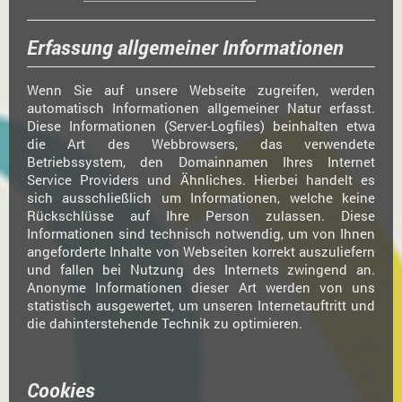
Erfassung allgemeiner Informationen
Wenn Sie auf unsere Webseite zugreifen, werden
automatisch Informationen allgemeiner Natur erfasst.
Diese Informationen (Server-Logfiles) beinhalten etwa
die Art des Webbrowsers, das verwendete
Betriebssystem, den Domainnamen Ihres Internet
Service Providers und Ähnliches. Hierbei handelt es
sich ausschließlich um Informationen, welche keine
Rückschlüsse auf Ihre Person zulassen. Diese
Informationen sind technisch notwendig, um von Ihnen
angeforderte Inhalte von Webseiten korrekt auszuliefern
und fallen bei Nutzung des Internets zwingend an.
Anonyme Informationen dieser Art werden von uns
statistisch ausgewertet, um unseren Internetauftritt und
die dahinterstehende Technik zu optimieren.
Cookies