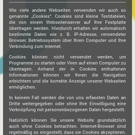
Wie viele andere Webseiten verwenden wir auch so
genannte „Cookies“. Cookies sind kleine Textdateien,
die von einem Webseitenserver auf Ihre Festplatte
übertragen werden. Hierdurch erhalten wir automatisch
bestimmte Daten wie z. B. IP-Adresse, verwendeter
Browser, Betriebssystem über Ihren Computer und Ihre
Verbindung zum Internet.
Cookies können nicht verwendet werden, um
Programme zu starten oder Viren auf einen Computer zu
übertragen. Anhand der in Cookies enthaltenen
Informationen können wir Ihnen die Navigation
erleichtern und die korrekte Anzeige unserer Webseiten
ermöglichen.
In keinem Fall werden die von uns erfassten Daten an
Dritte weitergegeben oder ohne Ihre Einwilligung eine
Verknüpfung mit personenbezogenen Daten hergestellt.
Natürlich können Sie unsere Website grundsätzlich
auch ohne Cookies betrachten. Internet-Browser sind
regelmäßig so eingestellt, dass sie Cookies akzeptieren.