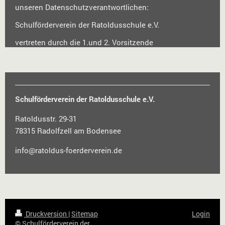
unseren Datenschutzverantwortlichen:
Schulförderverein der Ratoldusschule e.V.
vertreten durch die 1.und 2. Vorsitzende
Schulförderverein der Ratoldusschule e.V.
Ratoldusstr. 29-31
78315 Radolfzell am Bodensee
info@ratoldus-foerderverein.de
Druckversion
|
Sitemap
Login
© Schulförderverein der