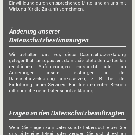
Einwilligung durch entsprechende Mitteilung an uns mit
Wirkung für die Zukunft vornehmen.
Änderung unserer
Datenschutzbestimmungen
Wir behalten uns vor, diese Datenschutzerklärung
gelegentlich anzupassen, damit sie stets den aktuellen
rechtlichen Anforderungen entspricht oder um
Änderungen unserer Leistungen in der
Datenschutzerklärung umzusetzen, z. B. bei der
Einführung neuer Services. Für Ihren erneuten Besuch
gilt dann die neue Datenschutzerklärung.
Fragen an den Datenschutzbeauftragten
Wenn Sie Fragen zum Datenschutz haben, schreiben Sie
uns bitte eine E-Mail oder wenden Sie sich direkt an