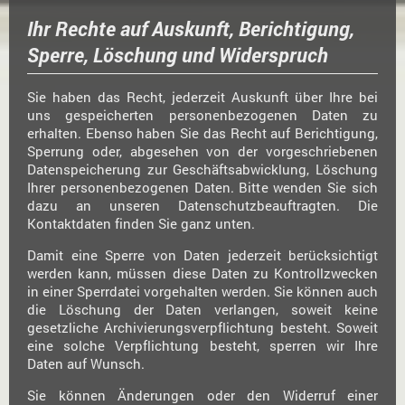
Ihr Rechte auf Auskunft, Berichtigung,
Sperre, Löschung und Widerspruch
Sie haben das Recht, jederzeit Auskunft über Ihre bei
uns gespeicherten personenbezogenen Daten zu
erhalten. Ebenso haben Sie das Recht auf Berichtigung,
Sperrung oder, abgesehen von der vorgeschriebenen
Datenspeicherung zur Geschäftsabwicklung, Löschung
Ihrer personenbezogenen Daten. Bitte wenden Sie sich
dazu an unseren Datenschutzbeauftragten. Die
Kontaktdaten finden Sie ganz unten.
Damit eine Sperre von Daten jederzeit berücksichtigt
werden kann, müssen diese Daten zu Kontrollzwecken
in einer Sperrdatei vorgehalten werden. Sie können auch
die Löschung der Daten verlangen, soweit keine
gesetzliche Archivierungsverpflichtung besteht. Soweit
eine solche Verpflichtung besteht, sperren wir Ihre
Daten auf Wunsch.
Sie können Änderungen oder den Widerruf einer