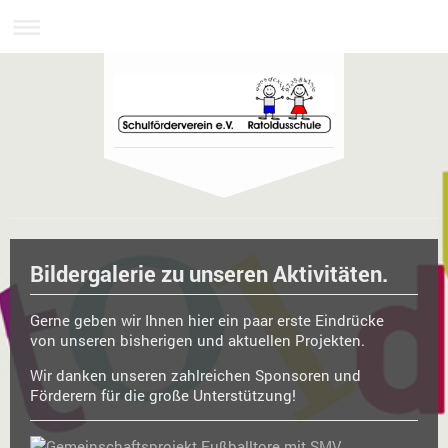
Bildergalerie zu unseren Aktivitäten.
Gerne geben wir Ihnen hier ein paar erste Eindrücke
von unseren bisherigen und aktuellen Projekten.
Wir danken unseren zahlreichen Sponsoren und
Förderern für die große Unterstützung!